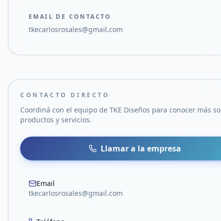
EMAIL DE CONTACTO
tkecarlosrosales@gmail.com
CONTACTO DIRECTO
Coordiná con el equipo de
TKE Diseños
para conocer más so
productos y servicios.
Llamar a la empresa
Email
tkecarlosrosales@gmail.com