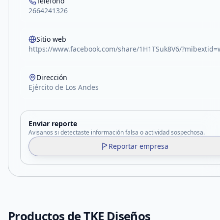
Teléfono
2664241326
Sitio web
https://www.facebook.com/share/1H1TSuk8V6/?mibextid=
Dirección
Ejército de Los Andes
Enviar reporte
Avisanos si detectaste información falsa o actividad sospechosa.
Reportar empresa
Productos de
TKE Diseños