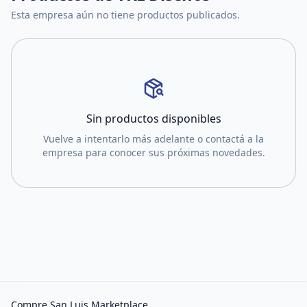
Esta empresa aún no tiene productos publicados.
Sin productos disponibles
Vuelve a intentarlo más adelante o contactá a la
empresa para conocer sus próximas novedades.
Compre San Luis Marketplace