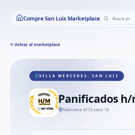
Compre San Luis Marketplace
Volver al marketplace
VILLA MERCEDES, SAN LUIS
Panificados h
Manzana 4173 casa 16