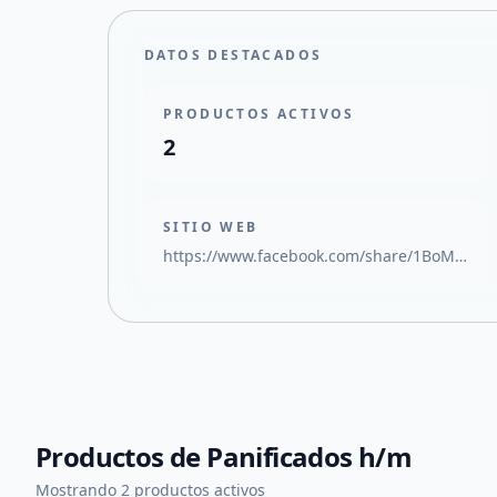
DATOS DESTACADOS
PRODUCTOS ACTIVOS
2
SITIO WEB
https://www.facebook.com/share/1BoM11xvVM/
Productos de
Panificados h/m
Mostrando 2 productos activos