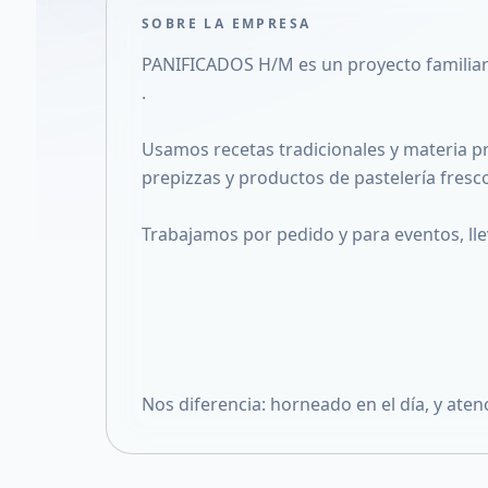
SOBRE LA EMPRESA
PANIFICADOS H/M es un proyecto familiar 
.
Usamos recetas tradicionales y materia pr
prepizzas y productos de pastelería fresco
Trabajamos por pedido y para eventos, lle
Nos diferencia: horneado en el día, y aten