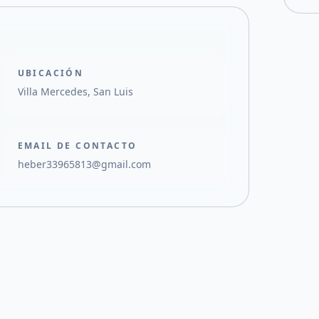
UBICACIÓN
Villa Mercedes, San Luis
EMAIL DE CONTACTO
heber33965813@gmail.com