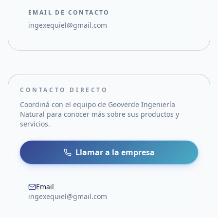
EMAIL DE CONTACTO
ingexequiel@gmail.com
CONTACTO DIRECTO
Coordiná con el equipo de
Geoverde Ingeniería
Natural
para conocer más sobre sus productos y
servicios.
Llamar a la empresa
Email
ingexequiel@gmail.com