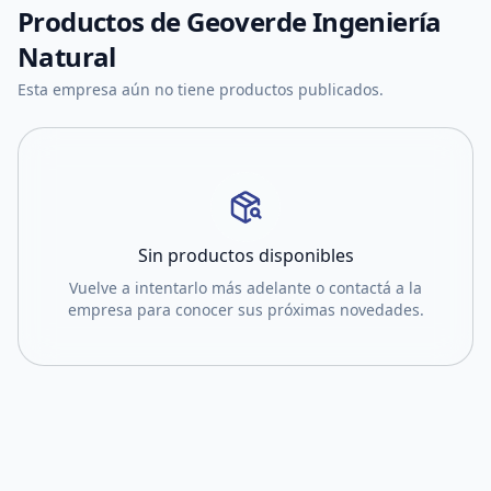
Productos de
Geoverde Ingeniería
Natural
Esta empresa aún no tiene productos publicados.
Sin productos disponibles
Vuelve a intentarlo más adelante o contactá a la
empresa para conocer sus próximas novedades.