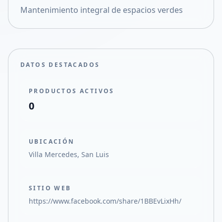
Mantenimiento integral de espacios verdes
Compartir en X
DATOS DESTACADOS
PRODUCTOS ACTIVOS
0
UBICACIÓN
Villa Mercedes, San Luis
SITIO WEB
https://www.facebook.com/share/1BBEvLixHh/