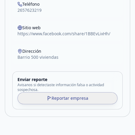
Teléfono
2657623219
Sitio web
https://www.facebook.com/share/1BBEvLixHh/
Dirección
Barrio 500 viviendas
Enviar reporte
Avisanos si detectaste información falsa o actividad
sospechosa.
Reportar empresa