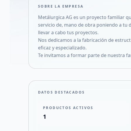
SOBRE LA EMPRESA
Metálurgica AG es un proyecto familiar q
servicio de, mano de obra poniendo a tu d
llevar a cabo tus proyectos.
Nos dedicamos a la fabricación de estruc
eficaz y especializado.
Te invitamos a formar parte de nuestra fam
DATOS DESTACADOS
PRODUCTOS ACTIVOS
1