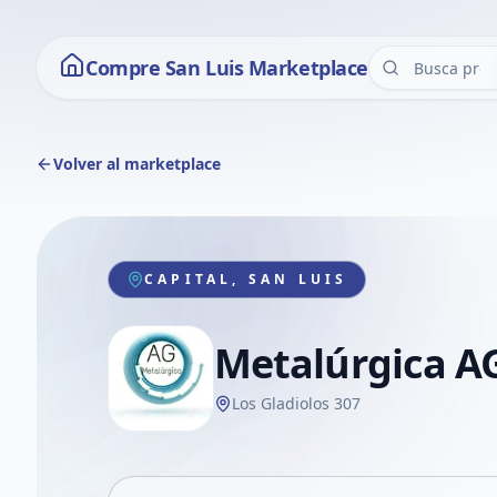
Compre San Luis Marketplace
Volver al marketplace
CAPITAL, SAN LUIS
Metalúrgica A
Los Gladiolos 307