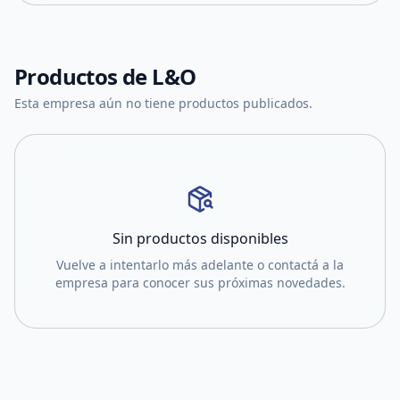
Productos de
L&O
Esta empresa aún no tiene productos publicados.
Sin productos disponibles
Vuelve a intentarlo más adelante o contactá a la
empresa para conocer sus próximas novedades.