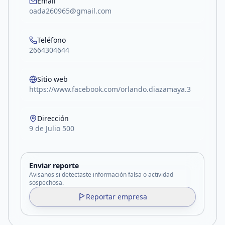
Email
oada260965@gmail.com
Teléfono
2664304644
Sitio web
https://www.facebook.com/orlando.diazamaya.3
Dirección
9 de Julio 500
Enviar reporte
Avisanos si detectaste información falsa o actividad
sospechosa.
Reportar empresa