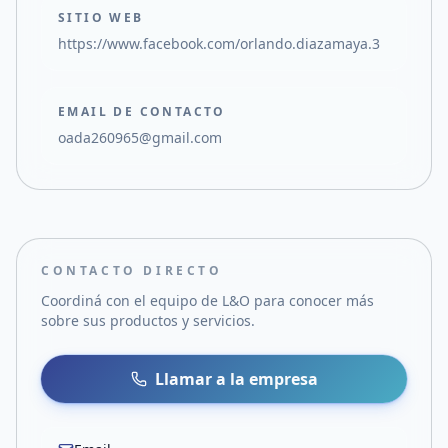
SITIO WEB
https://www.facebook.com/orlando.diazamaya.3
EMAIL DE CONTACTO
oada260965@gmail.com
CONTACTO DIRECTO
Coordiná con el equipo de
L&O
para conocer más
sobre sus productos y servicios.
Llamar a la empresa