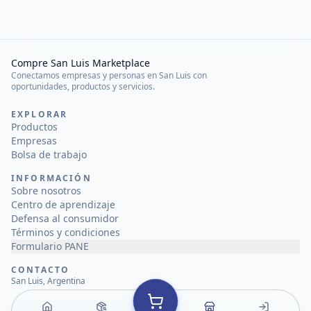
Compre San Luis Marketplace
Conectamos empresas y personas en San Luis con
oportunidades, productos y servicios.
EXPLORAR
Productos
Empresas
Bolsa de trabajo
INFORMACIÓN
Sobre nosotros
Centro de aprendizaje
Defensa al consumidor
Términos y condiciones
Formulario PANE
CONTACTO
San Luis, Argentina