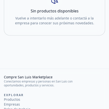
Sin productos disponibles
Vuelve a intentarlo más adelante o contactá a la
empresa para conocer sus próximas novedades.
Compre San Luis Marketplace
Conectamos empresas y personas en San Luis con
oportunidades, productos y servicios.
EXPLORAR
Productos
Empresas