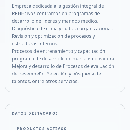
Empresa dedicada a la gestión integral de
Compartir en X
RRHH: Nos centramos en programas de
desarrollo de lideres y mandos medios.
Diagnóstico de clima y cultura organizacional.
Revisión y optimizacion de procesos y
estructuras internos.
Procesos de entrenamiento y capacitación,
programa de desarrollo de marca empleadora
Mejora y desarrollo de Procesos de evaluación
de desempeño. Selección y búsqueda de
talentos, entre otros servicios.
DATOS DESTACADOS
PRODUCTOS ACTIVOS