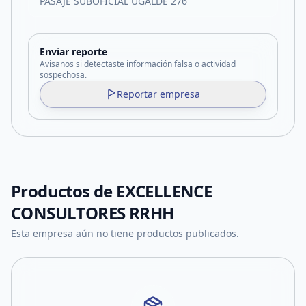
PASAJE SUBOFICIAL UGALDE 276
Enviar reporte
Avisanos si detectaste información falsa o actividad
sospechosa.
Reportar empresa
Productos de
EXCELLENCE
CONSULTORES RRHH
Esta empresa aún no tiene productos publicados.