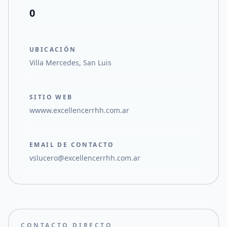
0
UBICACIÓN
Villa Mercedes, San Luis
SITIO WEB
wwww.excellencerrhh.com.ar
EMAIL DE CONTACTO
vslucero@excellencerrhh.com.ar
CONTACTO DIRECTO