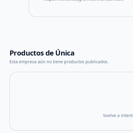
Productos de
Única
Esta empresa aún no tiene productos publicados.
Vuelve a inten