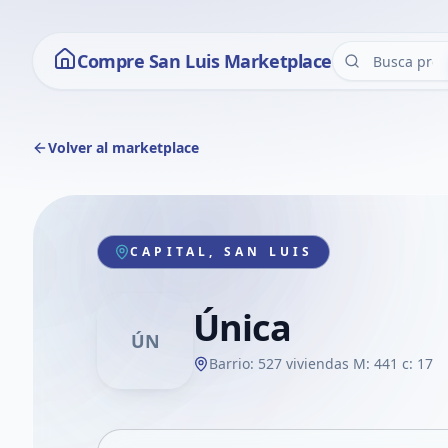
Compre San Luis Marketplace
Volver al marketplace
CAPITAL, SAN LUIS
Única
ÚN
Barrio: 527 viviendas M: 441 c: 17