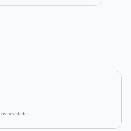
imas novedades.