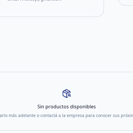
Sin productos disponibles
tarlo más adelante o contactá a la empresa para conocer sus próx