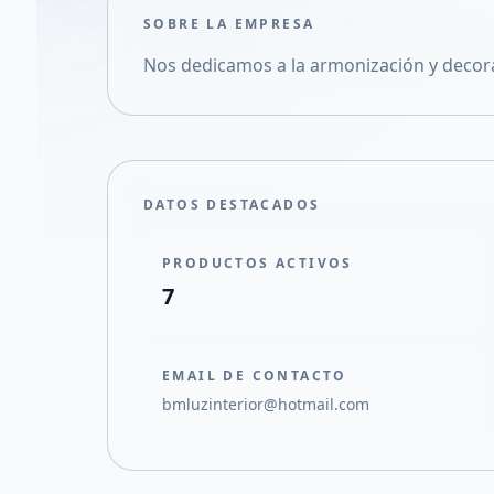
SOBRE LA EMPRESA
Nos dedicamos a la armonización y decor
DATOS DESTACADOS
PRODUCTOS ACTIVOS
7
EMAIL DE CONTACTO
bmluzinterior@hotmail.com