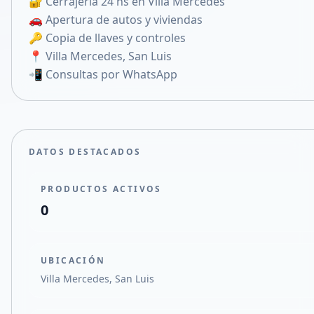
🔐 Cerrajería 24 hs en Villa Mercedes
Compartir en X
🚗 Apertura de autos y viviendas
🔑 Copia de llaves y controles
📍 Villa Mercedes, San Luis
📲 Consultas por WhatsApp
DATOS DESTACADOS
PRODUCTOS ACTIVOS
0
UBICACIÓN
Villa Mercedes, San Luis