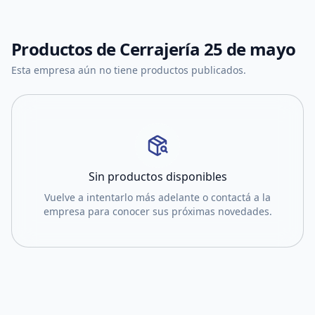
Productos de
Cerrajería 25 de mayo
Esta empresa aún no tiene productos publicados.
Sin productos disponibles
Vuelve a intentarlo más adelante o contactá a la
empresa para conocer sus próximas novedades.