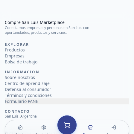
Compre San Luis Marketplace
Conectamos empresas y personas en San Luis con
oportunidades, productos y servicios.
EXPLORAR
Productos
Empresas
Bolsa de trabajo
INFORMACIÓN
Sobre nosotros
Centro de aprendizaje
Defensa al consumidor
Términos y condiciones
Formulario PANE
CONTACTO
San Luis, Argentina
©
2026
Compre San Luis Marketplace