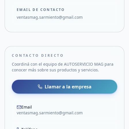
EMAIL DE CONTACTO
ventasmag.sarmiento@gmail.com
CONTACTO DIRECTO
Coordiná con el equipo de
AUTOSERVICIO MAG
para
conocer más sobre sus productos y servicios.
Llamar a la empresa
Email
ventasmag.sarmiento@gmail.com