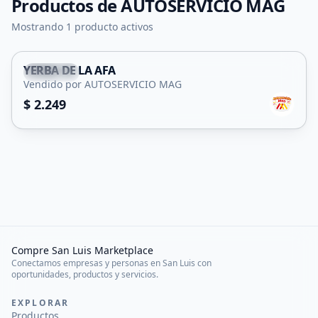
Productos de
AUTOSERVICIO MAG
Mostrando 1 producto activos
YERBA DE LA AFA
Capital
Vendido por AUTOSERVICIO MAG
$ 2.249
Compre San Luis Marketplace
Conectamos empresas y personas en San Luis con
oportunidades, productos y servicios.
EXPLORAR
Productos