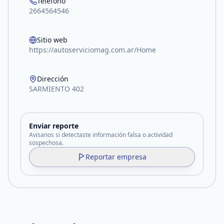
Teléfono
2664564546
Sitio web
https://autoserviciomag.com.ar/Home
Dirección
SARMIENTO 402
Enviar reporte
Avisanos si detectaste información falsa o actividad
sospechosa.
Reportar empresa