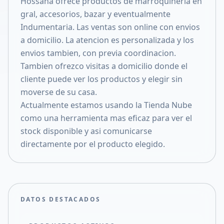
Hossana ofrece productos de marroquineria en
Compartir en X
gral, accesorios, bazar y eventualmente
Indumentaria. Las ventas son online con envios
a domicilio. La atencion es personalizada y los
envios tambien, con previa coordinacion.
Tambien ofrezco visitas a domicilio donde el
cliente puede ver los productos y elegir sin
moverse de su casa.
Actualmente estamos usando la Tienda Nube
como una herramienta mas eficaz para ver el
stock disponible y asi comunicarse
directamente por el producto elegido.
DATOS DESTACADOS