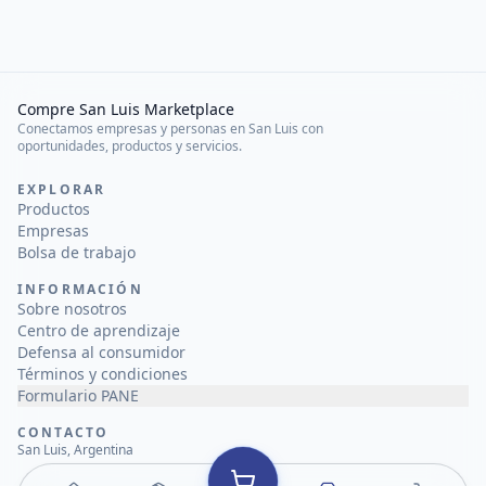
Compre San Luis Marketplace
Conectamos empresas y personas en San Luis con
oportunidades, productos y servicios.
EXPLORAR
Productos
Empresas
Bolsa de trabajo
INFORMACIÓN
Sobre nosotros
Centro de aprendizaje
Defensa al consumidor
Términos y condiciones
Formulario PANE
CONTACTO
San Luis, Argentina