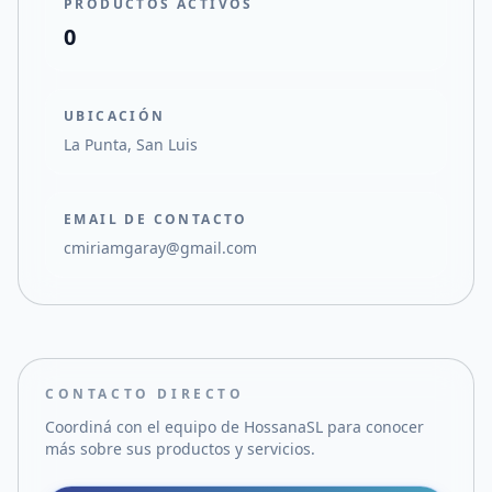
PRODUCTOS ACTIVOS
0
UBICACIÓN
La Punta, San Luis
EMAIL DE CONTACTO
cmiriamgaray@gmail.com
CONTACTO DIRECTO
Coordiná con el equipo de
HossanaSL
para conocer
más sobre sus productos y servicios.