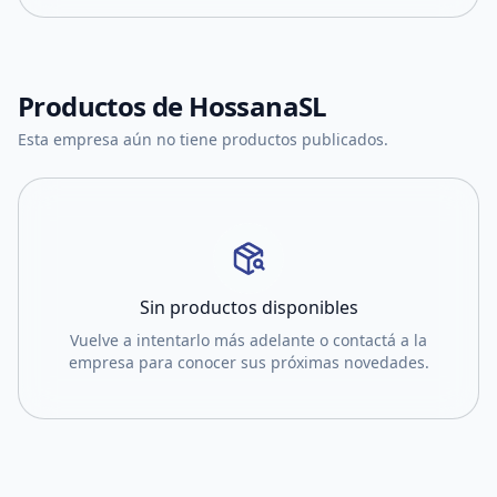
Productos de
HossanaSL
Esta empresa aún no tiene productos publicados.
Sin productos disponibles
Vuelve a intentarlo más adelante o contactá a la
empresa para conocer sus próximas novedades.