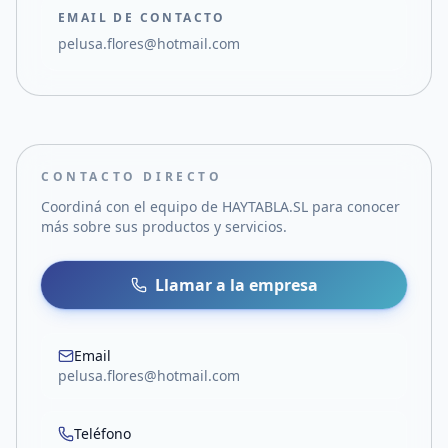
EMAIL DE CONTACTO
pelusa.flores@hotmail.com
CONTACTO DIRECTO
Coordiná con el equipo de
HAYTABLA.SL
para conocer
más sobre sus productos y servicios.
Llamar a la empresa
Email
pelusa.flores@hotmail.com
Teléfono