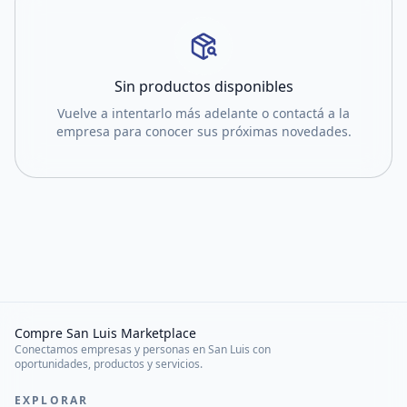
Sin productos disponibles
Vuelve a intentarlo más adelante o contactá a la
empresa para conocer sus próximas novedades.
Compre San Luis Marketplace
Conectamos empresas y personas en San Luis con
oportunidades, productos y servicios.
EXPLORAR