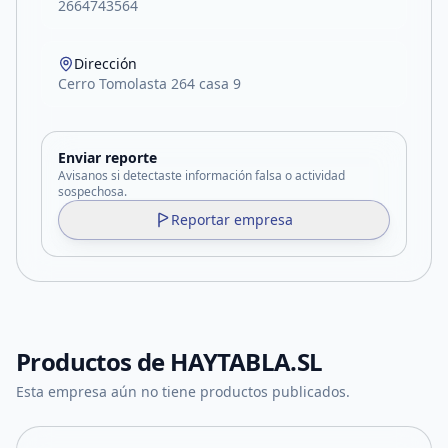
2664743564
Dirección
Cerro Tomolasta 264 casa 9
Enviar reporte
Avisanos si detectaste información falsa o actividad
sospechosa.
Reportar empresa
Productos de
HAYTABLA.SL
Esta empresa aún no tiene productos publicados.