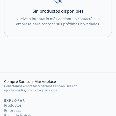
Sin productos disponibles
Vuelve a intentarlo más adelante o contactá a la
empresa para conocer sus próximas novedades.
Compre San Luis Marketplace
Conectamos empresas y personas en San Luis con
oportunidades, productos y servicios.
EXPLORAR
Productos
Empresas
Bolsa de trabajo