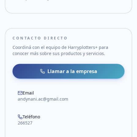
CONTACTO DIRECTO
Coordiná con el equipo de
Harryplotters+
para
conocer más sobre sus productos y servicios.
Llamar a la empresa
Email
andynani.ac@gmail.com
Teléfono
266527