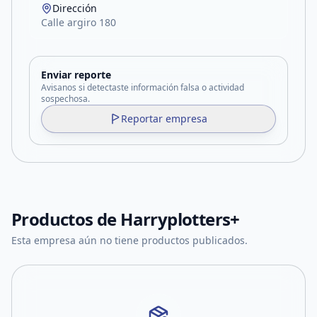
Dirección
Calle argiro 180
Enviar reporte
Avisanos si detectaste información falsa o actividad
sospechosa.
Reportar empresa
Productos de
Harryplotters+
Esta empresa aún no tiene productos publicados.