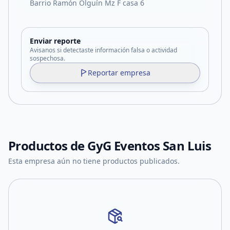
Barrio Ramón Olguín Mz F casa 6
Enviar reporte
Avisanos si detectaste información falsa o actividad
sospechosa.
Reportar empresa
Productos de
GyG Eventos San Luis
Esta empresa aún no tiene productos publicados.