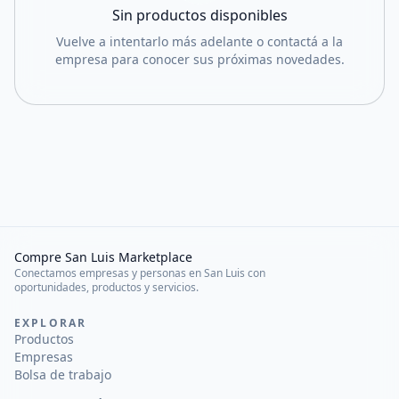
Sin productos disponibles
Vuelve a intentarlo más adelante o contactá a la
empresa para conocer sus próximas novedades.
Compre San Luis Marketplace
Conectamos empresas y personas en San Luis con
oportunidades, productos y servicios.
EXPLORAR
Productos
Empresas
Bolsa de trabajo