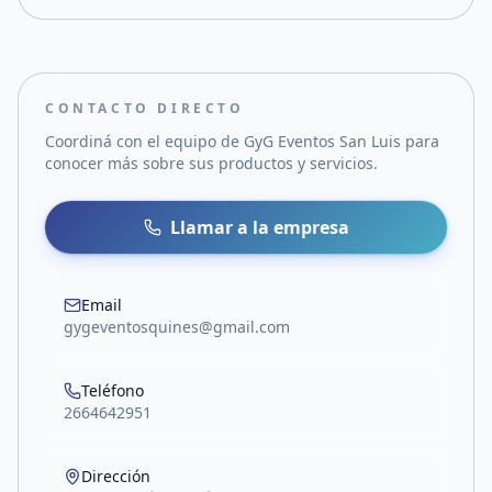
CONTACTO DIRECTO
Coordiná con el equipo de
GyG Eventos San Luis
para
conocer más sobre sus productos y servicios.
Llamar a la empresa
Email
gygeventosquines@gmail.com
Teléfono
2664642951
Dirección