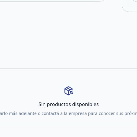
Sin productos disponibles
tarlo más adelante o contactá a la empresa para conocer sus próx