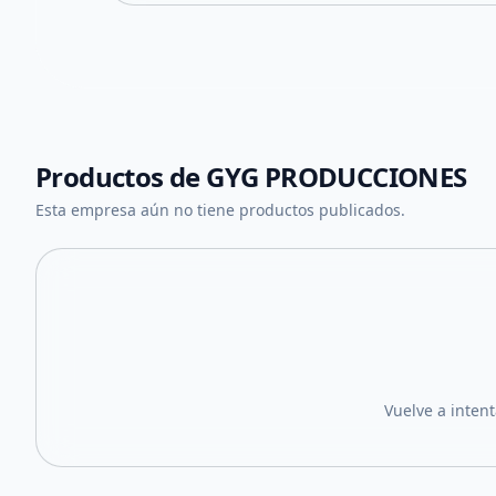
Productos de
GYG PRODUCCIONES
Esta empresa aún no tiene productos publicados.
Vuelve a inten