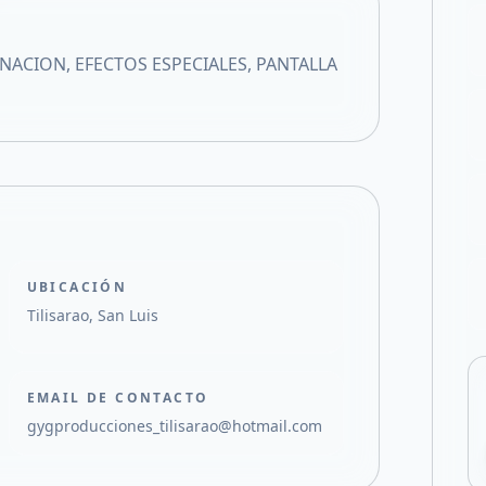
Compartir en X
NACION, EFECTOS ESPECIALES, PANTALLA
UBICACIÓN
Tilisarao, San Luis
EMAIL DE CONTACTO
gygproducciones_tilisarao@hotmail.com