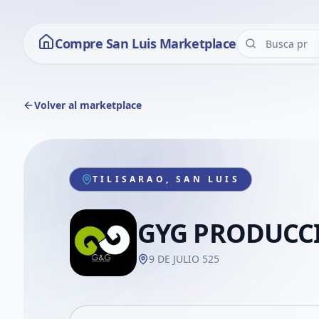
Compre San Luis Marketplace
Volver al marketplace
TILISARAO, SAN LUIS
GYG PRODUCC
9 DE JULIO 525