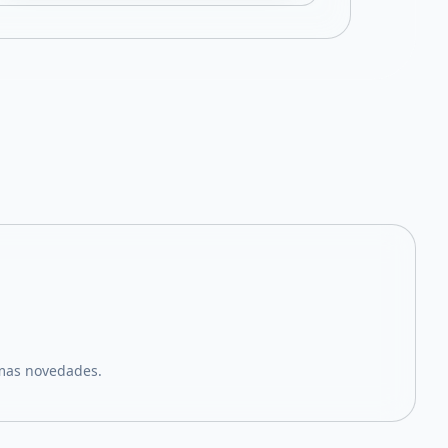
imas novedades.