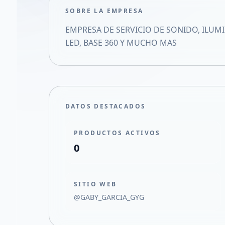
SOBRE LA EMPRESA
EMPRESA DE SERVICIO DE SONIDO, ILUMI
LED, BASE 360 Y MUCHO MAS
DATOS DESTACADOS
PRODUCTOS ACTIVOS
0
SITIO WEB
@GABY_GARCIA_GYG