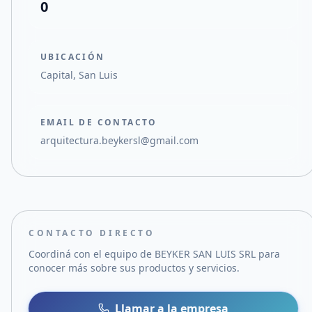
0
UBICACIÓN
Capital, San Luis
EMAIL DE CONTACTO
arquitectura.beykersl@gmail.com
CONTACTO DIRECTO
Coordiná con el equipo de
BEYKER SAN LUIS SRL
para
conocer más sobre sus productos y servicios.
Llamar a la empresa