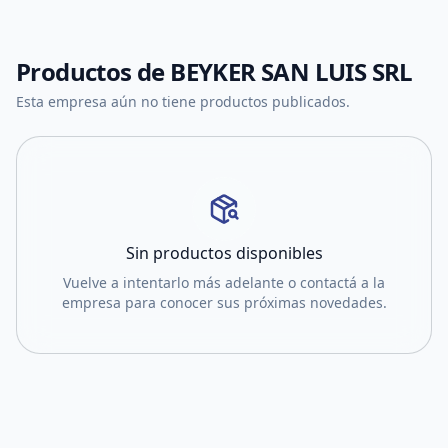
Productos de
BEYKER SAN LUIS SRL
Esta empresa aún no tiene productos publicados.
Sin productos disponibles
Vuelve a intentarlo más adelante o contactá a la
empresa para conocer sus próximas novedades.