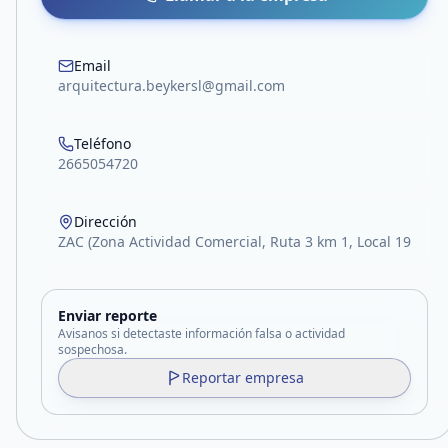
Email
arquitectura.beykersl@gmail.com
Teléfono
2665054720
Dirección
ZAC (Zona Actividad Comercial, Ruta 3 km 1, Local 19
Enviar reporte
Avisanos si detectaste información falsa o actividad
sospechosa.
Reportar empresa