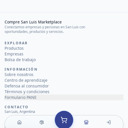
Compre San Luis Marketplace
Conectamos empresas y personas en San Luis con
oportunidades, productos y servicios.
EXPLORAR
Productos
Empresas
Bolsa de trabajo
INFORMACIÓN
Sobre nosotros
Centro de aprendizaje
Defensa al consumidor
Términos y condiciones
Formulario PANE
CONTACTO
San Luis, Argentina
©
2026
Compre San Luis Marketplace