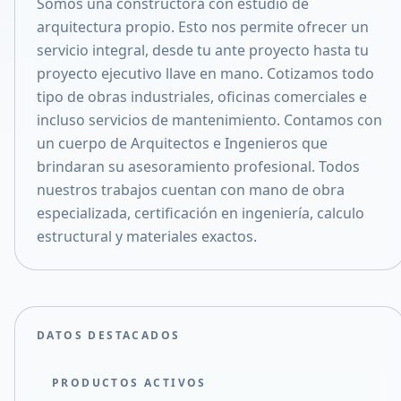
Somos una constructora con estudio de
Compartir en X
arquitectura propio. Esto nos permite ofrecer un
servicio integral, desde tu ante proyecto hasta tu
proyecto ejecutivo llave en mano. Cotizamos todo
tipo de obras industriales, oficinas comerciales e
incluso servicios de mantenimiento. Contamos con
un cuerpo de Arquitectos e Ingenieros que
brindaran su asesoramiento profesional. Todos
nuestros trabajos cuentan con mano de obra
especializada, certificación en ingeniería, calculo
estructural y materiales exactos.
DATOS DESTACADOS
PRODUCTOS ACTIVOS