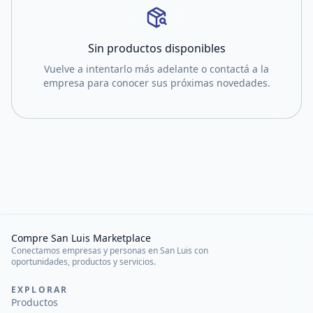
Sin productos disponibles
Vuelve a intentarlo más adelante o contactá a la
empresa para conocer sus próximas novedades.
Compre San Luis Marketplace
Conectamos empresas y personas en San Luis con
oportunidades, productos y servicios.
EXPLORAR
Productos