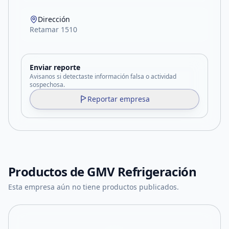
Dirección
Retamar 1510
Enviar reporte
Avisanos si detectaste información falsa o actividad
sospechosa.
Reportar empresa
Productos de
GMV Refrigeración
Esta empresa aún no tiene productos publicados.