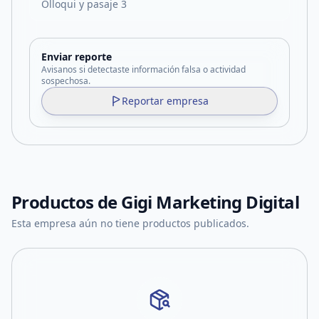
Olloqui y pasaje 3
Enviar reporte
Avisanos si detectaste información falsa o actividad
sospechosa.
Reportar empresa
Productos de
Gigi Marketing Digital
Esta empresa aún no tiene productos publicados.