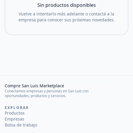
Sin productos disponibles
Vuelve a intentarlo más adelante o contactá a la
empresa para conocer sus próximas novedades.
Compre San Luis Marketplace
Conectamos empresas y personas en San Luis con
oportunidades, productos y servicios.
EXPLORAR
Productos
Empresas
Bolsa de trabajo