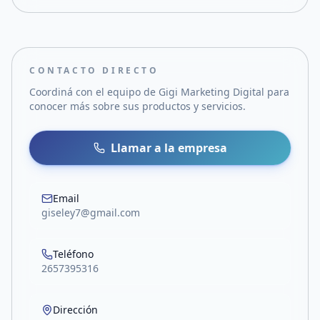
CONTACTO DIRECTO
Coordiná con el equipo de
Gigi Marketing Digital
para
conocer más sobre sus productos y servicios.
Llamar a la empresa
Email
giseley7@gmail.com
Teléfono
2657395316
Dirección