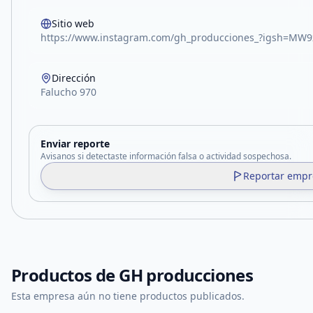
Sitio web
https://www.instagram.com/gh_producciones_?igsh=
Dirección
Falucho 970
Enviar reporte
Avisanos si detectaste información falsa o actividad sospechosa.
Reportar empr
Productos de
GH producciones
Esta empresa aún no tiene productos publicados.