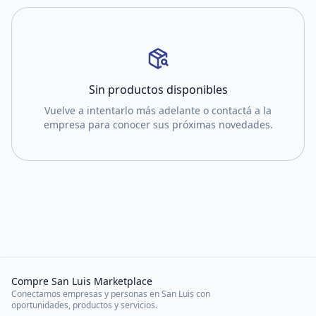
Sin productos disponibles
Vuelve a intentarlo más adelante o contactá a la
empresa para conocer sus próximas novedades.
Compre San Luis Marketplace
Conectamos empresas y personas en San Luis con
oportunidades, productos y servicios.