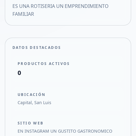
ES UNA ROTISERIA UN EMPRENDIMIENTO
Compartir en X
FAMILIAR
DATOS DESTACADOS
PRODUCTOS ACTIVOS
0
UBICACIÓN
Capital, San Luis
SITIO WEB
EN INSTAGRAM UN GUSTITO GASTRONOMICO