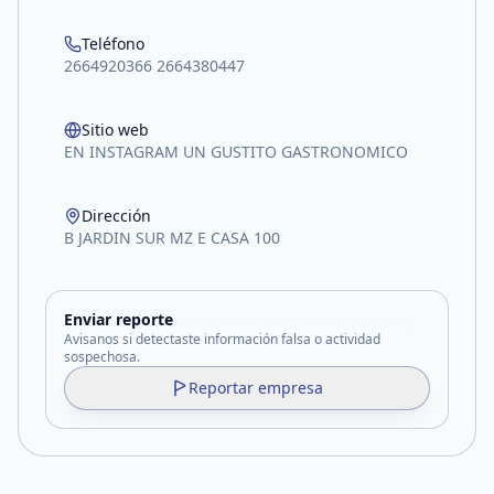
Teléfono
2664920366 2664380447
Sitio web
EN INSTAGRAM UN GUSTITO GASTRONOMICO
Dirección
B JARDIN SUR MZ E CASA 100
Enviar reporte
Avisanos si detectaste información falsa o actividad
sospechosa.
Reportar empresa