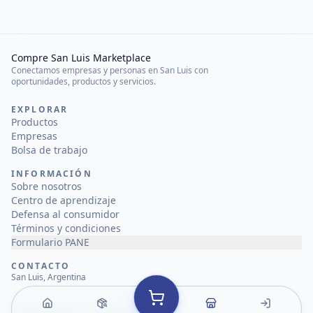
Compre San Luis Marketplace
Conectamos empresas y personas en San Luis con
oportunidades, productos y servicios.
EXPLORAR
Productos
Empresas
Bolsa de trabajo
INFORMACIÓN
Sobre nosotros
Centro de aprendizaje
Defensa al consumidor
Términos y condiciones
Formulario PANE
CONTACTO
San Luis, Argentina