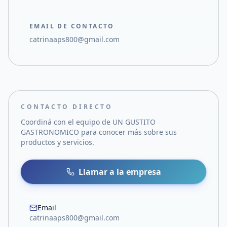
EMAIL DE CONTACTO
catrinaaps800@gmail.com
CONTACTO DIRECTO
Coordiná con el equipo de
UN GUSTITO
GASTRONOMICO
para conocer más sobre sus
productos y servicios.
Llamar a la empresa
Email
catrinaaps800@gmail.com