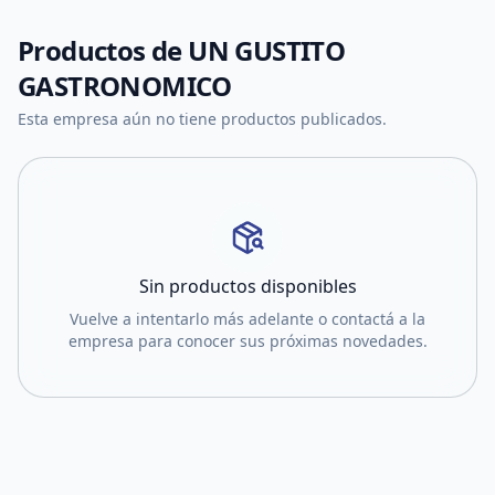
Productos de
UN GUSTITO
GASTRONOMICO
Esta empresa aún no tiene productos publicados.
Sin productos disponibles
Vuelve a intentarlo más adelante o contactá a la
empresa para conocer sus próximas novedades.