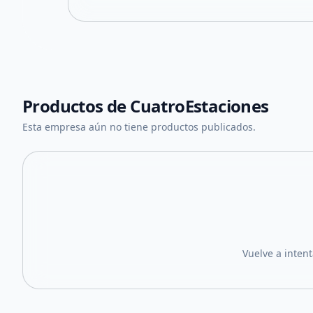
Productos de
CuatroEstaciones
Esta empresa aún no tiene productos publicados.
Vuelve a inten