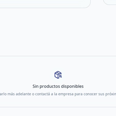
Sin productos disponibles
tarlo más adelante o contactá a la empresa para conocer sus próx