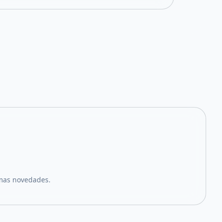
imas novedades.