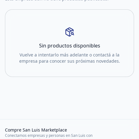
Sin productos disponibles
Vuelve a intentarlo más adelante o contactá a la
empresa para conocer sus próximas novedades.
Compre San Luis Marketplace
Conectamos empresas y personas en San Luis con