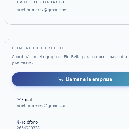
EMAIL DE CONTACTO
ariel.humerez@gmail.com
CONTACTO DIRECTO
Coordiná con el equipo de
FlorBella
para conocer más sobre
y servicios.
Llamar a la empresa
Email
ariel.humerez@gmail.com
Teléfono
2664920338