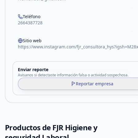
Teléfono
2664387728
Sitio web
https://www.instagram.com/fjr_consultora_hys?igsh=M28
Enviar reporte
Avisanos si detectaste información falsa o actividad sospechosa.
Reportar empresa
Productos de
FJR Higiene y
seguridad Laboral