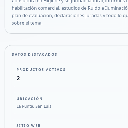
Consultora en Higiene y seguridad laboral, informes 
Compartir en X
habilitación comercial, estudios de Ruido e Iluminació
plan de evaluación, declaraciones juradas y todo lo q
sobre el tema.
DATOS DESTACADOS
PRODUCTOS ACTIVOS
2
UBICACIÓN
La Punta, San Luis
SITIO WEB