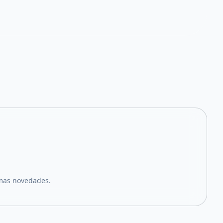
imas novedades.