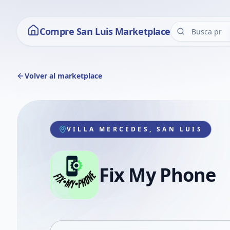
Compre San Luis Marketplace
Volver al marketplace
VILLA MERCEDES, SAN LUIS
Fix My Phone