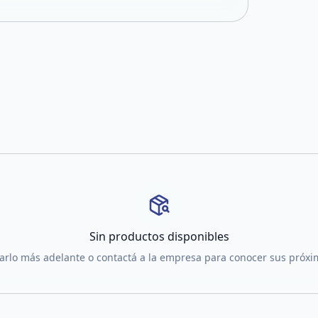
Sin productos disponibles
tarlo más adelante o contactá a la empresa para conocer sus próx