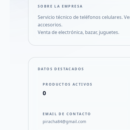
SOBRE LA EMPRESA
Servicio técnico de teléfonos celulares. 
accesorios.
Venta de electrónica, bazar, juguetes.
DATOS DESTACADOS
PRODUCTOS ACTIVOS
0
EMAIL DE CONTACTO
piracha84@gmail.com