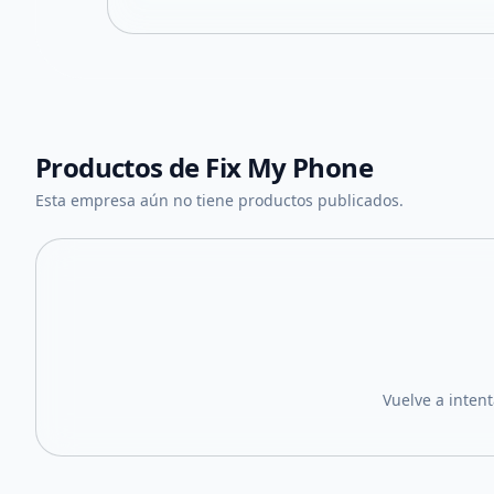
Productos de
Fix My Phone
Esta empresa aún no tiene productos publicados.
Vuelve a inten