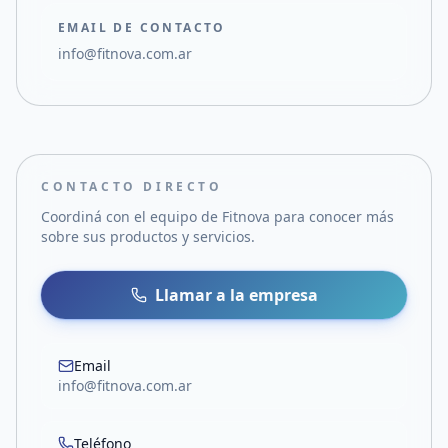
EMAIL DE CONTACTO
info@fitnova.com.ar
CONTACTO DIRECTO
Coordiná con el equipo de
Fitnova
para conocer más
sobre sus productos y servicios.
Llamar a la empresa
Email
info@fitnova.com.ar
Teléfono