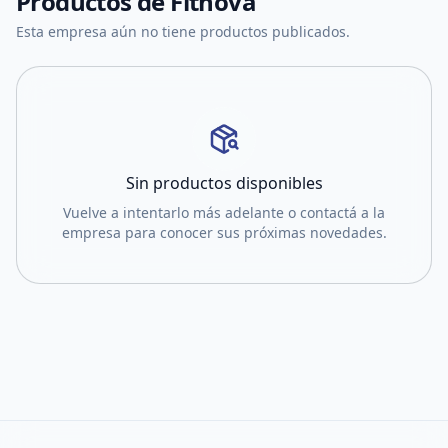
Productos de
Fitnova
Esta empresa aún no tiene productos publicados.
Sin productos disponibles
Vuelve a intentarlo más adelante o contactá a la
empresa para conocer sus próximas novedades.