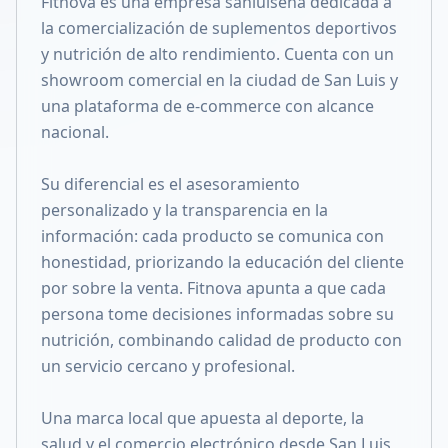
Fitnova es una empresa sanluiseña dedicada a
Compartir en X
la comercialización de suplementos deportivos
y nutrición de alto rendimiento. Cuenta con un
showroom comercial en la ciudad de San Luis y
una plataforma de e-commerce con alcance
nacional.
Su diferencial es el asesoramiento
personalizado y la transparencia en la
información: cada producto se comunica con
honestidad, priorizando la educación del cliente
por sobre la venta. Fitnova apunta a que cada
persona tome decisiones informadas sobre su
nutrición, combinando calidad de producto con
un servicio cercano y profesional.
Una marca local que apuesta al deporte, la
salud y el comercio electrónico desde San Luis