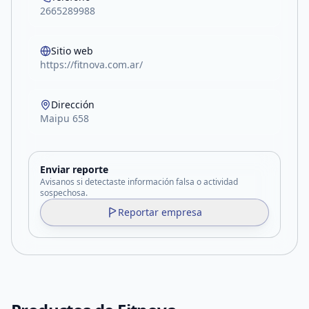
2665289988
Sitio web
https://fitnova.com.ar/
Dirección
Maipu 658
Enviar reporte
Avisanos si detectaste información falsa o actividad
sospechosa.
Reportar empresa