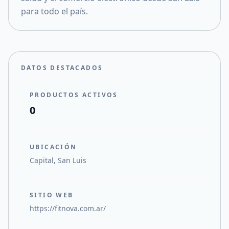
para todo el país.
DATOS DESTACADOS
PRODUCTOS ACTIVOS
0
UBICACIÓN
Capital, San Luis
SITIO WEB
https://fitnova.com.ar/