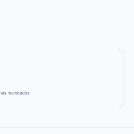
imas novedades.