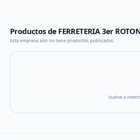
Productos de
FERRETERIA 3er ROTO
Esta empresa aún no tiene productos publicados.
Vuelve a inten