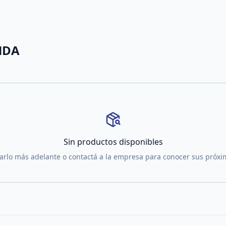
NDA
Sin productos disponibles
tarlo más adelante o contactá a la empresa para conocer sus próx