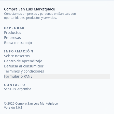
Compre San Luis Marketplace
Conectamos empresas y personas en San Luis con
oportunidades, productos y servicios.
EXPLORAR
Productos
Empresas
Bolsa de trabajo
INFORMACIÓN
Sobre nosotros
Centro de aprendizaje
Defensa al consumidor
Términos y condiciones
Formulario PANE
CONTACTO
San Luis, Argentina
©
2026
Compre San Luis Marketplace
Versión 1.0.1