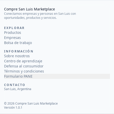
Compre San Luis Marketplace
Conectamos empresas y personas en San Luis con
oportunidades, productos y servicios.
EXPLORAR
Productos
Empresas
Bolsa de trabajo
INFORMACIÓN
Sobre nosotros
Centro de aprendizaje
Defensa al consumidor
Términos y condiciones
Formulario PANE
CONTACTO
San Luis, Argentina
©
2026
Compre San Luis Marketplace
Versión 1.0.1