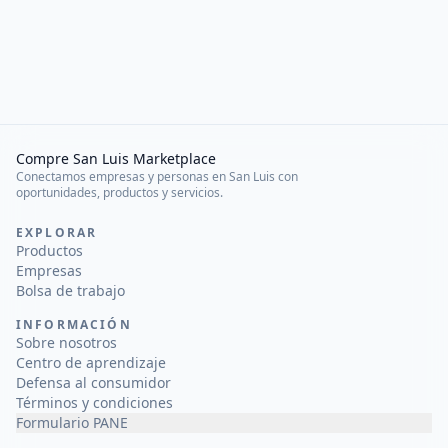
Compre San Luis Marketplace
Conectamos empresas y personas en San Luis con
oportunidades, productos y servicios.
EXPLORAR
Productos
Empresas
Bolsa de trabajo
INFORMACIÓN
Sobre nosotros
Centro de aprendizaje
Defensa al consumidor
Términos y condiciones
Formulario PANE