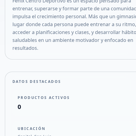
Fénix Centro Deportivo es un espacio pensado para
Compartir en X
entrenar, superarse y formar parte de una comunida
impulsa el crecimiento personal. Más que un gimnasi
lugar donde cada persona puede entrenar a su ritmo
acceder a planificaciones y clases, y desarrollar hábit
saludables en un ambiente motivador y enfocado en
resultados.
DATOS DESTACADOS
PRODUCTOS ACTIVOS
0
UBICACIÓN