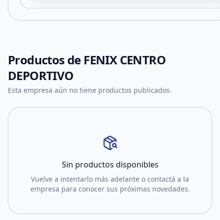
Productos de
FENIX CENTRO
DEPORTIVO
Esta empresa aún no tiene productos publicados.
Sin productos disponibles
Vuelve a intentarlo más adelante o contactá a la
empresa para conocer sus próximas novedades.