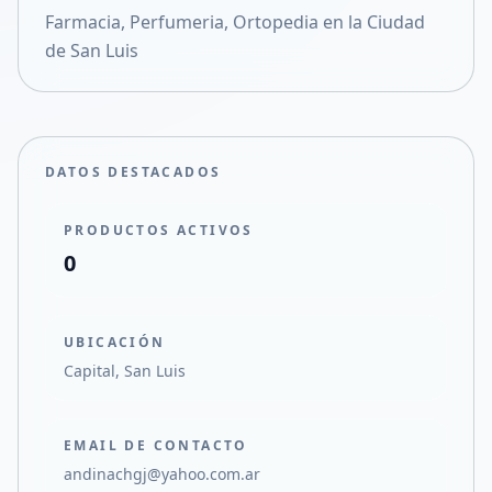
Farmacia, Perfumeria, Ortopedia en la Ciudad
Compartir en X
de San Luis
DATOS DESTACADOS
PRODUCTOS ACTIVOS
0
UBICACIÓN
Capital, San Luis
EMAIL DE CONTACTO
andinachgj@yahoo.com.ar