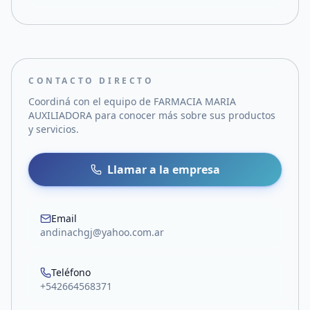
CONTACTO DIRECTO
Coordiná con el equipo de
FARMACIA MARIA
AUXILIADORA
para conocer más sobre sus productos
y servicios.
Llamar a la empresa
Email
andinachgj@yahoo.com.ar
Teléfono
+542664568371