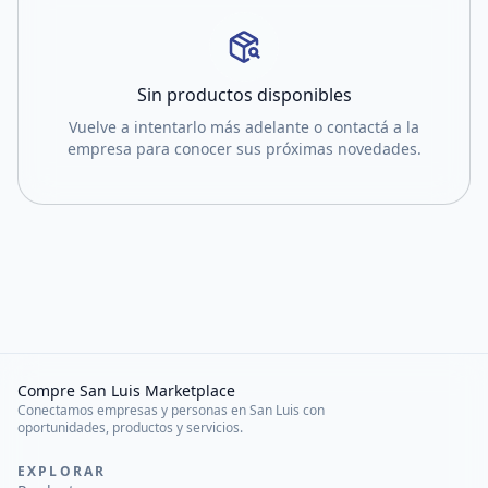
Sin productos disponibles
Vuelve a intentarlo más adelante o contactá a la
empresa para conocer sus próximas novedades.
Compre San Luis Marketplace
Conectamos empresas y personas en San Luis con
oportunidades, productos y servicios.
EXPLORAR