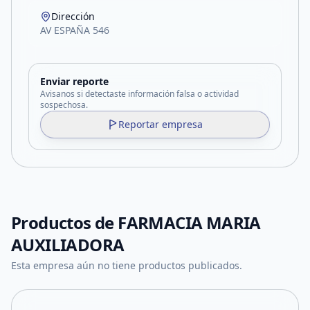
Dirección
AV ESPAÑA 546
Enviar reporte
Avisanos si detectaste información falsa o actividad
sospechosa.
Reportar empresa
Productos de
FARMACIA MARIA
AUXILIADORA
Esta empresa aún no tiene productos publicados.