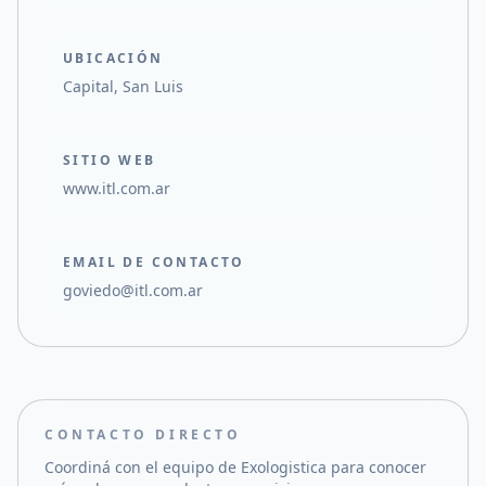
UBICACIÓN
Capital, San Luis
SITIO WEB
www.itl.com.ar
EMAIL DE CONTACTO
goviedo@itl.com.ar
CONTACTO DIRECTO
Coordiná con el equipo de
Exologistica
para conocer