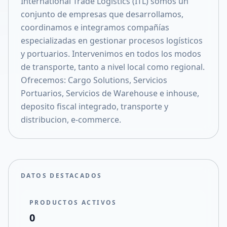
International Trade Logistics (ITL) somos un
Compartir en X
conjunto de empresas que desarrollamos,
coordinamos e integramos compañías
especializadas en gestionar procesos logísticos
y portuarios. Intervenimos en todos los modos
de transporte, tanto a nivel local como regional.
Ofrecemos: Cargo Solutions, Servicios
Portuarios, Servicios de Warehouse e inhouse,
deposito fiscal integrado, transporte y
distribucion, e-commerce.
DATOS DESTACADOS
PRODUCTOS ACTIVOS
0