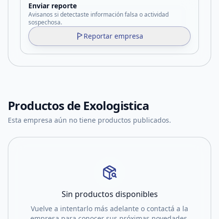
Enviar reporte
Avisanos si detectaste información falsa o actividad
sospechosa.
Reportar empresa
Productos de
Exologistica
Esta empresa aún no tiene productos publicados.
Sin productos disponibles
Vuelve a intentarlo más adelante o contactá a la
empresa para conocer sus próximas novedades.