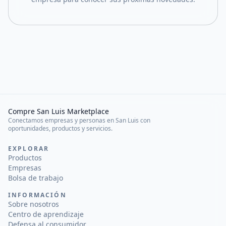
Compre San Luis Marketplace
Conectamos empresas y personas en San Luis con
oportunidades, productos y servicios.
EXPLORAR
Productos
Empresas
Bolsa de trabajo
INFORMACIÓN
Sobre nosotros
Centro de aprendizaje
Defensa al consumidor