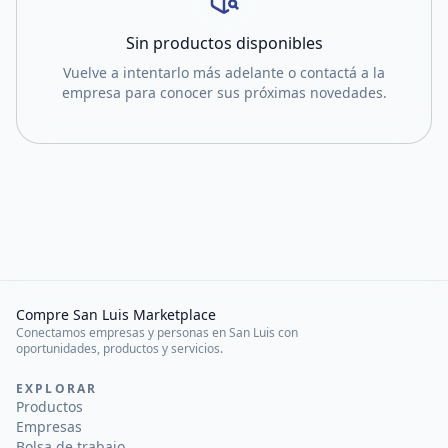
Sin productos disponibles
Vuelve a intentarlo más adelante o contactá a la
empresa para conocer sus próximas novedades.
Compre San Luis Marketplace
Conectamos empresas y personas en San Luis con
oportunidades, productos y servicios.
EXPLORAR
Productos
Empresas
Bolsa de trabajo