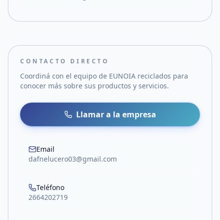
CONTACTO DIRECTO
Coordiná con el equipo de
EUNOIA reciclados
para
conocer más sobre sus productos y servicios.
Llamar a la empresa
Email
dafnelucero03@gmail.com
Teléfono
2664202719