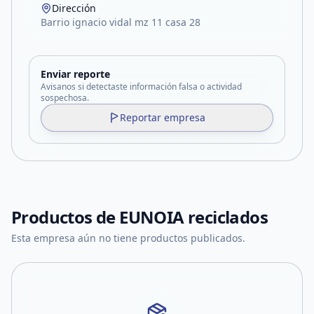
Dirección
Barrio ignacio vidal mz 11 casa 28
Enviar reporte
Avisanos si detectaste información falsa o actividad
sospechosa.
Reportar empresa
Productos de
EUNOIA reciclados
Esta empresa aún no tiene productos publicados.