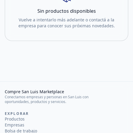
Sin productos disponibles
Vuelve a intentarlo más adelante o contactá a la
empresa para conocer sus próximas novedades.
Compre San Luis Marketplace
Conectamos empresas y personas en San Luis con
oportunidades, productos y servicios.
EXPLORAR
Productos
Empresas
Bolsa de trabajo