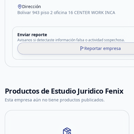
Dirección
Bolivar 943 piso 2 oficina 16 CENTER WORK INCA
Enviar reporte
Avisanos si detectaste información falsa o actividad sospechosa.
Reportar empresa
Productos de
Estudio Juridico Fenix
Esta empresa aún no tiene productos publicados.