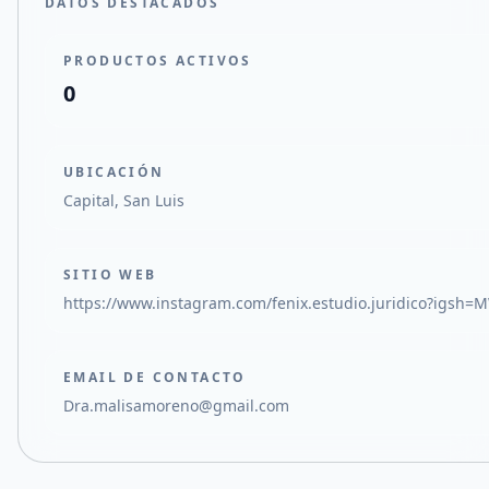
DATOS DESTACADOS
PRODUCTOS ACTIVOS
0
UBICACIÓN
Capital, San Luis
SITIO WEB
https://www.instagram.com/fenix.estudio.juridico?igs
EMAIL DE CONTACTO
Dra.malisamoreno@gmail.com