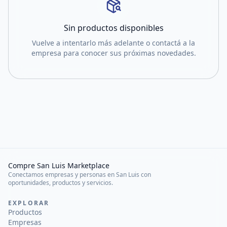
Sin productos disponibles
Vuelve a intentarlo más adelante o contactá a la
empresa para conocer sus próximas novedades.
Compre San Luis Marketplace
Conectamos empresas y personas en San Luis con
oportunidades, productos y servicios.
EXPLORAR
Productos
Empresas