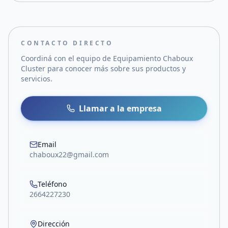
CONTACTO DIRECTO
Coordiná con el equipo de
Equipamiento Chaboux
Cluster
para conocer más sobre sus productos y
servicios.
Llamar a la empresa
Email
chaboux22@gmail.com
Teléfono
2664227230
Dirección