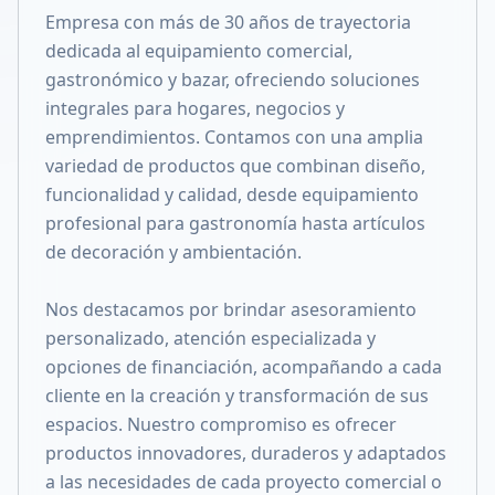
Empresa con más de 30 años de trayectoria
Compartir en X
dedicada al equipamiento comercial,
gastronómico y bazar, ofreciendo soluciones
integrales para hogares, negocios y
emprendimientos. Contamos con una amplia
variedad de productos que combinan diseño,
funcionalidad y calidad, desde equipamiento
profesional para gastronomía hasta artículos
de decoración y ambientación.
Nos destacamos por brindar asesoramiento
personalizado, atención especializada y
opciones de financiación, acompañando a cada
cliente en la creación y transformación de sus
espacios. Nuestro compromiso es ofrecer
productos innovadores, duraderos y adaptados
a las necesidades de cada proyecto comercial o