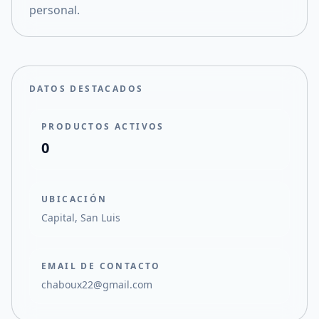
personal.
DATOS DESTACADOS
PRODUCTOS ACTIVOS
0
UBICACIÓN
Capital, San Luis
EMAIL DE CONTACTO
chaboux22@gmail.com