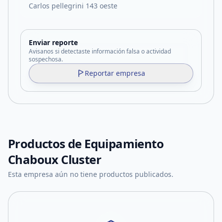
Carlos pellegrini 143 oeste
Enviar reporte
Avisanos si detectaste información falsa o actividad
sospechosa.
Reportar empresa
Productos de
Equipamiento
Chaboux Cluster
Esta empresa aún no tiene productos publicados.