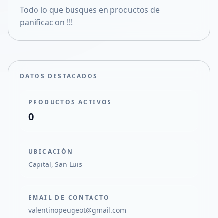
Todo lo que busques en productos de
Compartir en X
panificacion !!!
DATOS DESTACADOS
PRODUCTOS ACTIVOS
0
UBICACIÓN
Capital, San Luis
EMAIL DE CONTACTO
valentinopeugeot@gmail.com