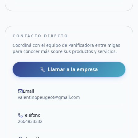
CONTACTO DIRECTO
Coordiná con el equipo de
Panificadora entre migas
para conocer más sobre sus productos y servicios.
Llamar a la empresa
Email
valentinopeugeot@gmail.com
Teléfono
2664833332