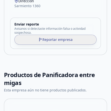
Dirección
Sarmiento 1360
Enviar reporte
Avisanos si detectaste información falsa o actividad
sospechosa.
Reportar empresa
Productos de
Panificadora entre
migas
Esta empresa aún no tiene productos publicados.