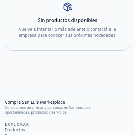
Sin productos disponibles
Vuelve a intentarlo más adelante o contactá a la
empresa para conocer sus próximas novedades.
Compre San Luis Marketplace
Conectamos empresas y personas en San Luis con
oportunidades, productos y servicios.
EXPLORAR
Productos