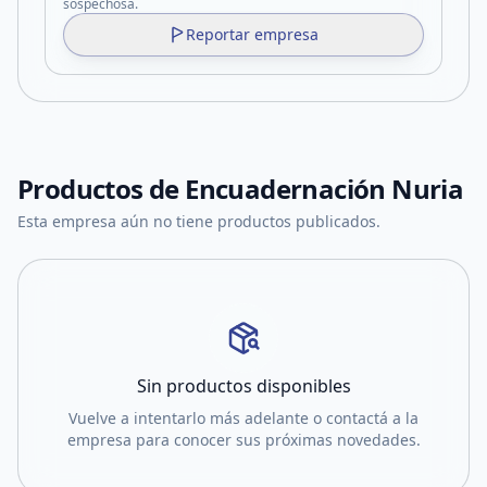
sospechosa.
Reportar empresa
Productos de
Encuadernación Nuria
Esta empresa aún no tiene productos publicados.
Sin productos disponibles
Vuelve a intentarlo más adelante o contactá a la
empresa para conocer sus próximas novedades.