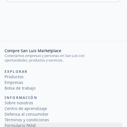
Compre San Luis Marketplace
Conectamos empresas y personas en San Luis con
oportunidades, productos y servicios.
EXPLORAR
Productos
Empresas
Bolsa de trabajo
INFORMACIÓN
Sobre nosotros
Centro de aprendizaje
Defensa al consumidor
Términos y condiciones
Formulario PANE