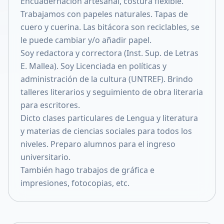
Encuadernación artesanal, costura flexible.
Compartir en X
Trabajamos con papeles naturales. Tapas de
cuero y cuerina. Las bitácora son reciclables, se
le puede cambiar y/o añadir papel.
Soy redactora y correctora (Inst. Sup. de Letras
E. Mallea). Soy Licenciada en políticas y
administración de la cultura (UNTREF). Brindo
talleres literarios y seguimiento de obra literaria
para escritores.
Dicto clases particulares de Lengua y literatura
y materias de ciencias sociales para todos los
niveles. Preparo alumnos para el ingreso
universitario.
También hago trabajos de gráfica e
impresiones, fotocopias, etc.