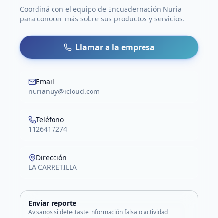
Coordiná con el equipo de
Encuadernación Nuria
para conocer más sobre sus productos y servicios.
Llamar a la empresa
Email
nurianuy@icloud.com
Teléfono
1126417274
Dirección
LA CARRETILLA
Enviar reporte
Avisanos si detectaste información falsa o actividad