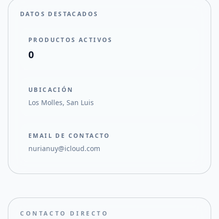
DATOS DESTACADOS
PRODUCTOS ACTIVOS
0
UBICACIÓN
Los Molles, San Luis
EMAIL DE CONTACTO
nurianuy@icloud.com
CONTACTO DIRECTO