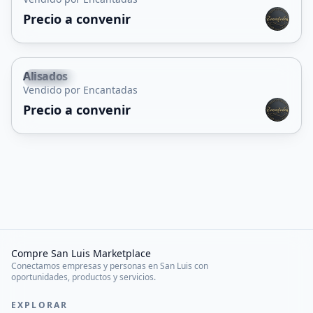
Precio a convenir
Alisados
Capital
Vendido por Encantadas
Precio a convenir
Compre San Luis Marketplace
Conectamos empresas y personas en San Luis con
oportunidades, productos y servicios.
EXPLORAR