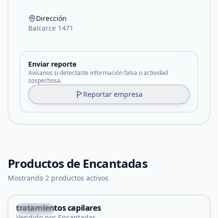
Dirección
Balcarce 1471
Enviar reporte
Avisanos si detectaste información falsa o actividad
sospechosa.
Reportar empresa
Productos de
Encantadas
Mostrando 2 productos activos
tratamientos capilares
Capital
Vendido por Encantadas