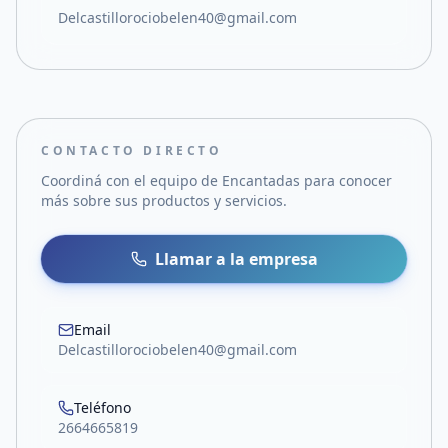
Delcastillorociobelen40@gmail.com
CONTACTO DIRECTO
Coordiná con el equipo de
Encantadas
para conocer
más sobre sus productos y servicios.
Llamar a la empresa
Email
Delcastillorociobelen40@gmail.com
Teléfono
2664665819