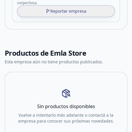
sospechosa.
Reportar empresa
Productos de
Emla Store
Esta empresa aún no tiene productos publicados.
Sin productos disponibles
Vuelve a intentarlo más adelante o contactá a la
empresa para conocer sus próximas novedades.