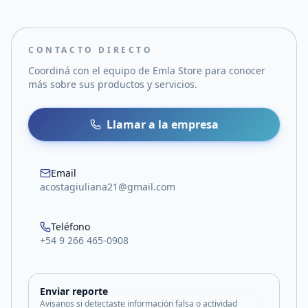
CONTACTO DIRECTO
Coordiná con el equipo de
Emla Store
para conocer
más sobre sus productos y servicios.
Llamar a la empresa
Email
acostagiuliana21@gmail.com
Teléfono
+54 9 266 465-0908
Enviar reporte
Avisanos si detectaste información falsa o actividad