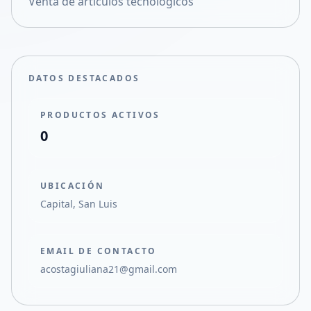
Venta de artículos tecnológicos
Compartir en X
DATOS DESTACADOS
PRODUCTOS ACTIVOS
0
UBICACIÓN
Capital, San Luis
EMAIL DE CONTACTO
acostagiuliana21@gmail.com