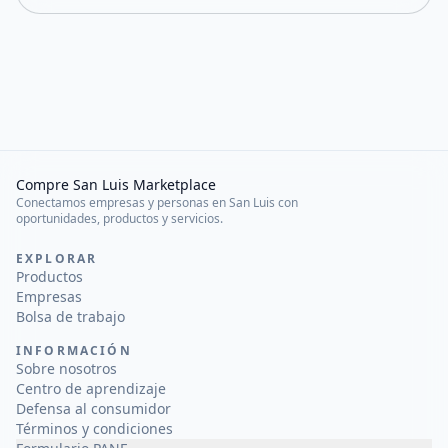
Compre San Luis Marketplace
Conectamos empresas y personas en San Luis con
oportunidades, productos y servicios.
EXPLORAR
Productos
Empresas
Bolsa de trabajo
INFORMACIÓN
Sobre nosotros
Centro de aprendizaje
Defensa al consumidor
Términos y condiciones