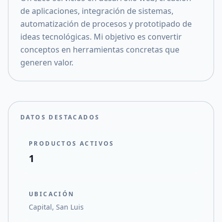
de aplicaciones, integración de sistemas,
automatización de procesos y prototipado de
ideas tecnológicas. Mi objetivo es convertir
conceptos en herramientas concretas que
generen valor.
DATOS DESTACADOS
PRODUCTOS ACTIVOS
1
UBICACIÓN
Capital, San Luis