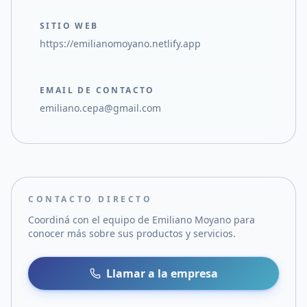
SITIO WEB
https://emilianomoyano.netlify.app
EMAIL DE CONTACTO
emiliano.cepa@gmail.com
CONTACTO DIRECTO
Coordiná con el equipo de
Emiliano Moyano
para
conocer más sobre sus productos y servicios.
Llamar a la empresa