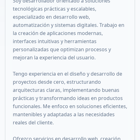
Soy desarrollador orientado a soluciones
Compartir en X
tecnológicas prácticas y escalables,
especializado en desarrollo web,
automatización y sistemas digitales. Trabajo en
la creación de aplicaciones modernas,
interfaces intuitivas y herramientas
personalizadas que optimizan procesos y
mejoran la experiencia del usuario.
Tengo experiencia en el diseño y desarrollo de
proyectos desde cero, estructurando
arquitecturas claras, implementando buenas
prácticas y transformando ideas en productos
funcionales. Me enfoco en soluciones eficientes,
mantenibles y adaptadas a las necesidades
reales del cliente.
Ofrezco servicios en desarrollo web, creación