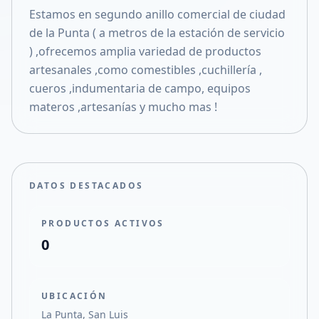
Estamos en segundo anillo comercial de ciudad
Compartir en X
de la Punta ( a metros de la estación de servicio
) ,ofrecemos amplia variedad de productos
artesanales ,como comestibles ,cuchillería ,
cueros ,indumentaria de campo, equipos
materos ,artesanías y mucho mas !
DATOS DESTACADOS
PRODUCTOS ACTIVOS
0
UBICACIÓN
La Punta, San Luis