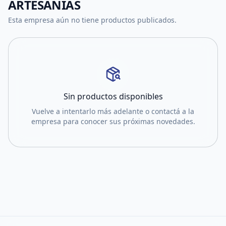
ARTESANIAS
Esta empresa aún no tiene productos publicados.
Sin productos disponibles
Vuelve a intentarlo más adelante o contactá a la
empresa para conocer sus próximas novedades.