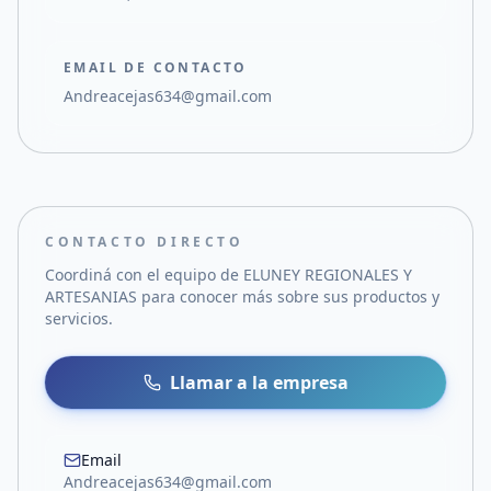
EMAIL DE CONTACTO
Andreacejas634@gmail.com
CONTACTO DIRECTO
Coordiná con el equipo de
ELUNEY REGIONALES Y
ARTESANIAS
para conocer más sobre sus productos y
servicios.
Llamar a la empresa
Email
Andreacejas634@gmail.com