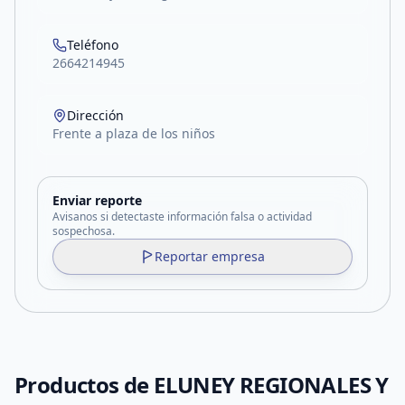
Teléfono
2664214945
Dirección
Frente a plaza de los niños
Enviar reporte
Avisanos si detectaste información falsa o actividad
sospechosa.
Reportar empresa
Productos de
ELUNEY REGIONALES Y