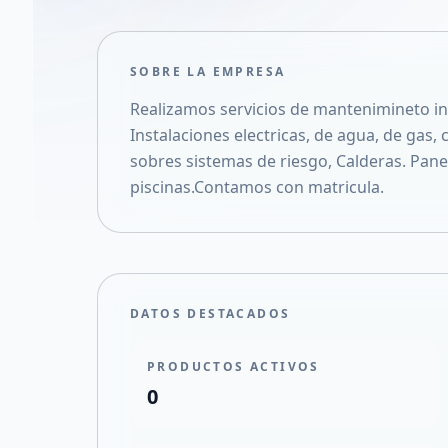
SOBRE LA EMPRESA
Realizamos servicios de mantenimineto int
Instalaciones electricas, de agua, de gas,
sobres sistemas de riesgo, Calderas. Panel
piscinas.Contamos con matricula.
DATOS DESTACADOS
PRODUCTOS ACTIVOS
0