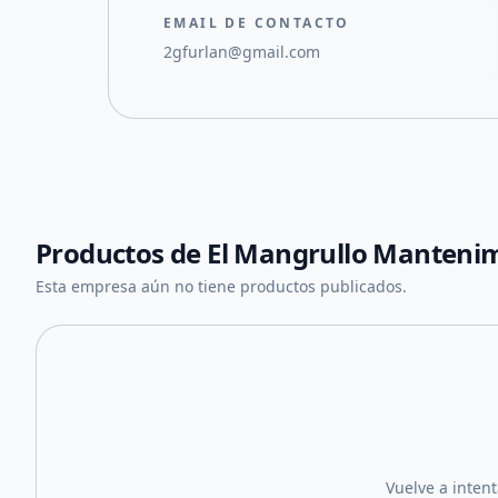
EMAIL DE CONTACTO
2gfurlan@gmail.com
Productos de
El Mangrullo Manteni
Esta empresa aún no tiene productos publicados.
Vuelve a inten