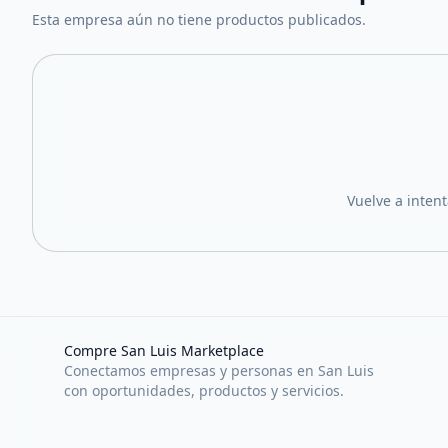
Esta empresa aún no tiene productos publicados.
Vuelve a inten
Compre San Luis Marketplace
Conectamos empresas y personas en San Luis
con oportunidades, productos y servicios.