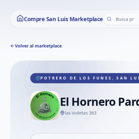
Compre San Luis Marketplace
Volver al marketplace
POTRERO DE LOS FUNES, SAN LU
El Hornero Par
las violetas 363