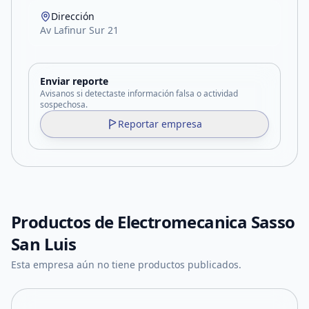
Dirección
Av Lafinur Sur 21
Enviar reporte
Avisanos si detectaste información falsa o actividad
sospechosa.
Reportar empresa
Productos de
Electromecanica Sasso
San Luis
Esta empresa aún no tiene productos publicados.