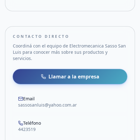
CONTACTO DIRECTO
Coordiná con el equipo de
Electromecanica Sasso San
Luis
para conocer más sobre sus productos y
servicios.
Llamar a la empresa
Email
sassosanluis@yahoo.com.ar
Teléfono
4423519