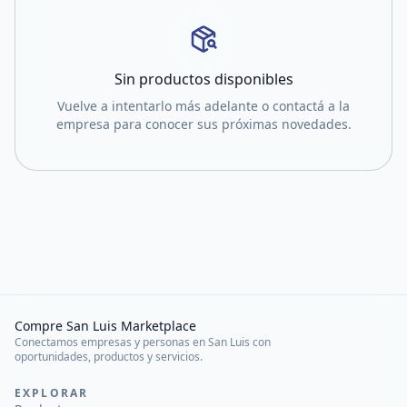
Sin productos disponibles
Vuelve a intentarlo más adelante o contactá a la
empresa para conocer sus próximas novedades.
Compre San Luis Marketplace
Conectamos empresas y personas en San Luis con
oportunidades, productos y servicios.
EXPLORAR