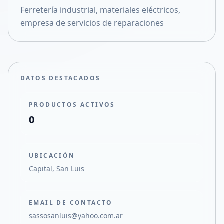
Ferretería industrial, materiales eléctricos,
Compartir en X
empresa de servicios de reparaciones
DATOS DESTACADOS
PRODUCTOS ACTIVOS
0
UBICACIÓN
Capital, San Luis
EMAIL DE CONTACTO
sassosanluis@yahoo.com.ar