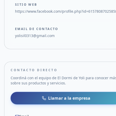
SITIO WEB
https://www.facebook.com/profile.php?id=6157808702585
EMAIL DE CONTACTO
yolisil0313@gmail.com
CONTACTO DIRECTO
Coordiná con el equipo de
El Dormi de Yoli
para conocer má
sobre sus productos y servicios.
Llamar a la empresa