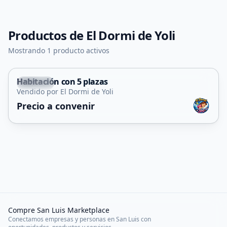
Productos de
El Dormi de Yoli
Mostrando 1 producto activos
Habitación con 5 plazas
Renca
Vendido por El Dormi de Yoli
Precio a convenir
Compre San Luis Marketplace
Conectamos empresas y personas en San Luis con