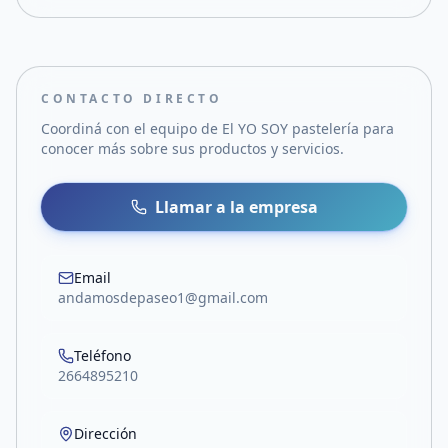
CONTACTO DIRECTO
Coordiná con el equipo de
El YO SOY pastelería
para
conocer más sobre sus productos y servicios.
Llamar a la empresa
Email
andamosdepaseo1@gmail.com
Teléfono
2664895210
Dirección