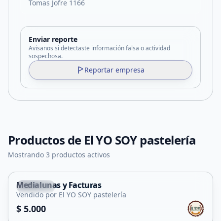
Tomas Jofre 1166
Enviar reporte
Avisanos si detectaste información falsa o actividad
sospechosa.
Reportar empresa
Productos de
El YO SOY pastelería
Mostrando 3 productos activos
Medialunas y Facturas
Capital
Vendido por El YO SOY pastelería
$ 5.000