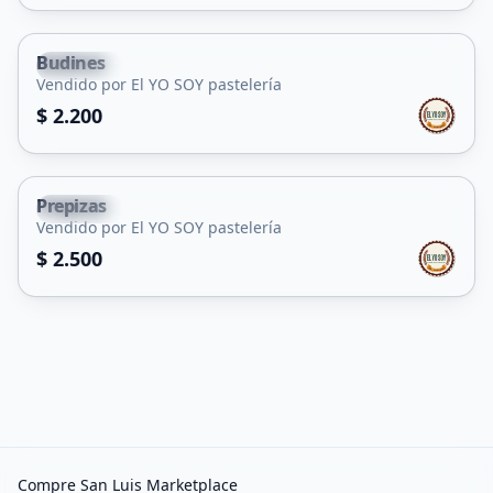
Budines
Capital
Vendido por El YO SOY pastelería
$ 2.200
Prepizas
Capital
Vendido por El YO SOY pastelería
$ 2.500
Compre San Luis Marketplace