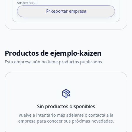
sospechosa.
Reportar empresa
Productos de
ejemplo-kaizen
Esta empresa aún no tiene productos publicados.
Sin productos disponibles
Vuelve a intentarlo más adelante o contactá a la
empresa para conocer sus próximas novedades.