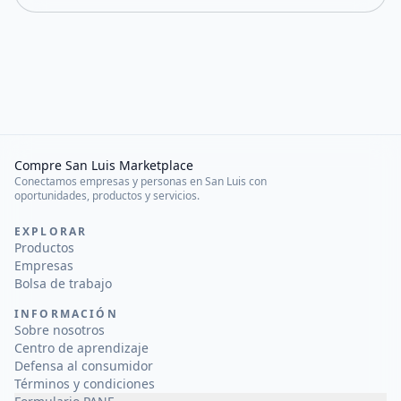
Compre San Luis Marketplace
Conectamos empresas y personas en San Luis con
oportunidades, productos y servicios.
EXPLORAR
Productos
Empresas
Bolsa de trabajo
INFORMACIÓN
Sobre nosotros
Centro de aprendizaje
Defensa al consumidor
Términos y condiciones