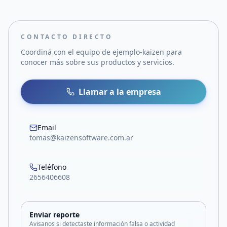
CONTACTO DIRECTO
Coordiná con el equipo de
ejemplo-kaizen
para
conocer más sobre sus productos y servicios.
Llamar a la empresa
Email
tomas@kaizensoftware.com.ar
Teléfono
2656406608
Enviar reporte
Avisanos si detectaste información falsa o actividad