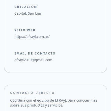
UBICACIÓN
Capital, San Luis
SITIO WEB
https://efrayl.com.ar/
EMAIL DE CONTACTO
efrayl2019@gmail.com
CONTACTO DIRECTO
Coordiná con el equipo de
EFRAyL
para conocer más
sobre sus productos y servicios.