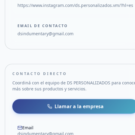
https://www.instagram.com/ds.personalizados.vm/?hl=es
EMAIL DE CONTACTO
dsindumentary@gmail.com
CONTACTO DIRECTO
Coordiná con el equipo de
DS PERSONALIZADOS
para conoc
más sobre sus productos y servicios.
Llamar a la empresa
Email
dsindumentary@gmail.com