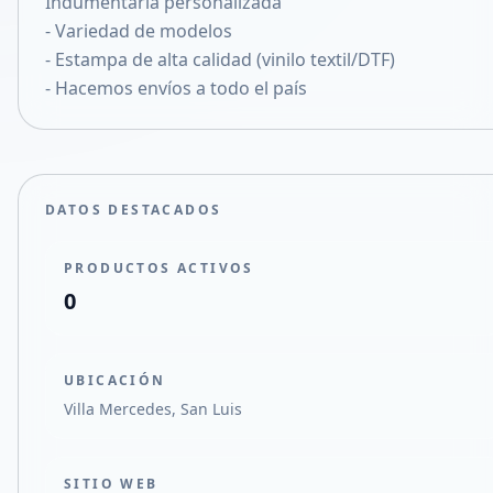
Indumentaria personalizada
Compartir en X
- Variedad de modelos
- Estampa de alta calidad (vinilo textil/DTF)
- Hacemos envíos a todo el país
DATOS DESTACADOS
PRODUCTOS ACTIVOS
0
UBICACIÓN
Villa Mercedes, San Luis
SITIO WEB