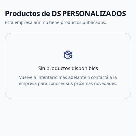
Productos de
DS PERSONALIZADOS
Esta empresa aún no tiene productos publicados.
Sin productos disponibles
Vuelve a intentarlo más adelante o contactá a la
empresa para conocer sus próximas novedades.