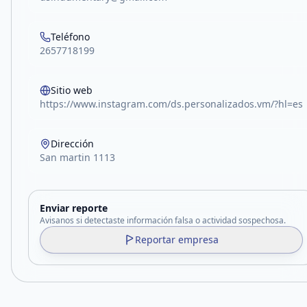
Teléfono
2657718199
Sitio web
https://www.instagram.com/ds.personalizados.vm/?hl=es
Dirección
San martin 1113
Enviar reporte
Avisanos si detectaste información falsa o actividad sospechosa.
Reportar empresa