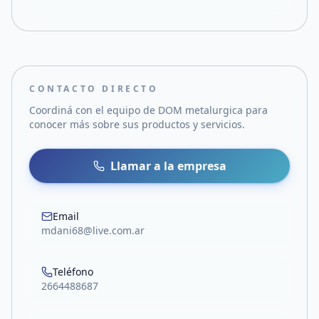
CONTACTO DIRECTO
Coordiná con el equipo de
DOM metalurgica
para
conocer más sobre sus productos y servicios.
Llamar a la empresa
Email
mdani68@live.com.ar
Teléfono
2664488687