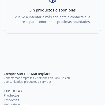
Sin productos disponibles
Vuelve a intentarlo más adelante o contactá a la
empresa para conocer sus próximas novedades.
Compre San Luis Marketplace
Conectamos empresas y personas en San Luis con
oportunidades, productos y servicios.
EXPLORAR
Productos
Empresas
Bolsa de trabajo