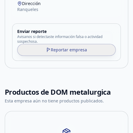
Dirección
Ranqueles
Enviar reporte
Avisanos si detectaste información falsa o actividad
sospechosa.
Reportar empresa
Productos de
DOM metalurgica
Esta empresa aún no tiene productos publicados.