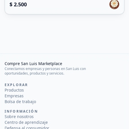
$ 2.500
Compre San Luis Marketplace
Conectamos empresas y personas en San Luis con
oportunidades, productos y servicios.
EXPLORAR
Productos
Empresas
Bolsa de trabajo
INFORMACIÓN
Sobre nosotros
Centro de aprendizaje
Defensa al consumidor